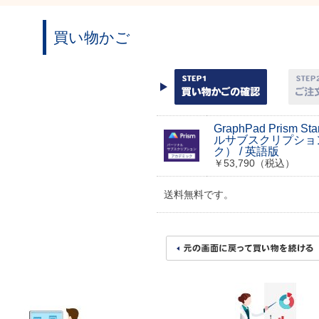
買い物かご
GraphPad Prism S
ルサブスクリプショ
ク） / 英語版
￥53,790（税込）
送料無料です。